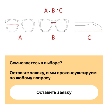
Сомневаетесь в выборе?
Оставьте заявку, и мы проконсультируем
по любому вопросу.
Оставить заявку