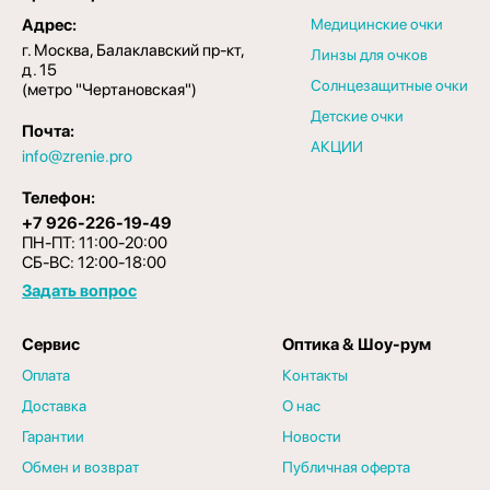
Адрес:
Медицинские очки
г. Москва, Балаклавский пр-кт,
Линзы для очков
д. 15
Солнцезащитные очки
(метро "Чертановская")
Детские очки
Почта:
АКЦИИ
info@zrenie.pro
Телефон:
+7 926-226-19-49
ПН-ПТ: 11:00-20:00
СБ-ВС: 12:00-18:00
Задать вопрос
Сервис
Оптика & Шоу-рум
Оплата
Контакты
Доставка
О нас
Гарантии
Новости
Обмен и возврат
Публичная оферта