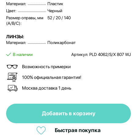
Материал:
Пластик
Цвет:
Черный
Размер оправы, мм
52 / 20 / 140
(A/B/C):
ЛИНЗЫ:
Материал:
Поликарбонат
В наличии
Артикул: PLD 4062/S/X 807 WJ
Возможность примерки
100% официальная гарантия!
Москва доставка 1 день
Добавить в корзину
Быстрая покупка