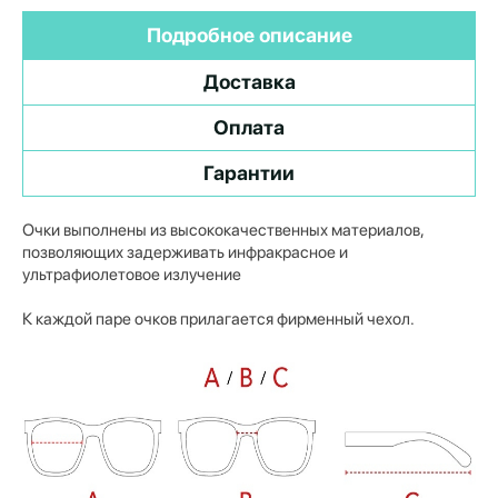
Подробное описание
Доставка
Оплата
Гарантии
Очки выполнены из высококачественных материалов,
позволяющих задерживать инфракрасное и
ультрафиолетовое излучение
К каждой паре очков прилагается фирменный чехол.