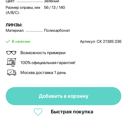
Цвет:
Зеленый
Размер оправы, мм
56 / 13 / 140
(A/B/C):
ЛИНЗЫ:
Материал:
Поликарбонат
В наличии
Артикул: CK 2138S 336
Возможность примерки
100% официальная гарантия!
Москва доставка 1 день
Добавить в корзину
Быстрая покупка