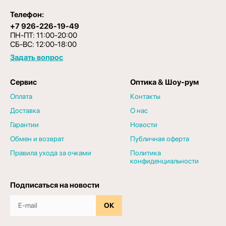
Телефон:
+7 926-226-19-49
ПН-ПТ: 11:00-20:00
СБ-ВС: 12:00-18:00
Задать вопрос
Сервис
Оптика & Шоу-рум
Оплата
Контакты
Доставка
О нас
Гарантии
Новости
Обмен и возврат
Публичная оферта
Правила ухода за очками
Политика
конфиденциальности
Подписаться на новости
ОК