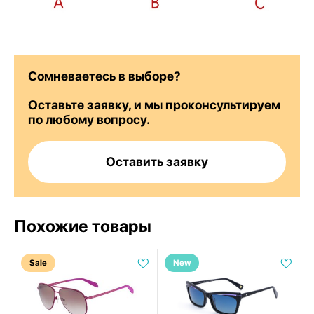
Сомневаетесь в выборе?
Оставьте заявку, и мы проконсультируем
по любому вопросу.
Оставить заявку
Похожие товары
Sale
New