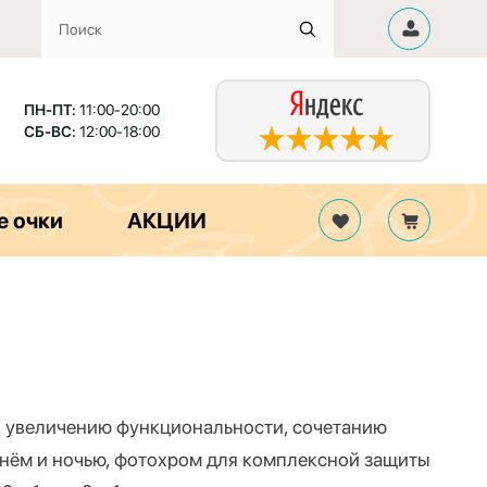
ПН-ПТ:
11:00-20:00
СБ-ВС:
12:00-18:00
е очки
АКЦИИ
 увеличению функциональности, сочетанию
 днём и ночью, фотохром для комплексной защиты