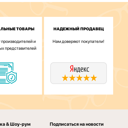
АЛЬНЫЕ ТОВАРЫ
НАДЕЖНЫЙ ПРОДАВЕЦ
 производителей и
Нам доверяют покупатели!
ых представителей
ка & Шоу-рум
Подписаться на новости