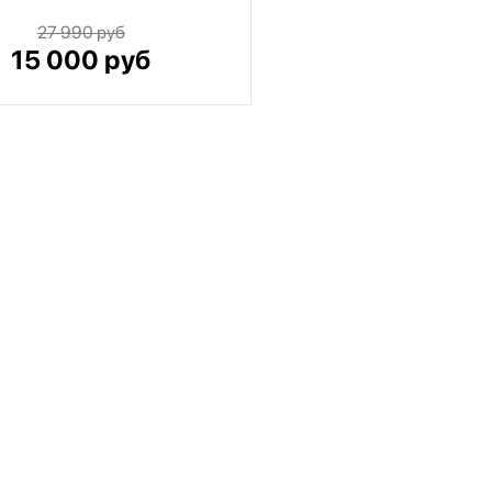
27 990 руб
15 000 руб