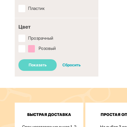
Пластик
Цвет
Прозрачный
Розовый
Показать
Сбросить
БЫСТРАЯ ДОСТАВКА
ПРОСТАЯ О