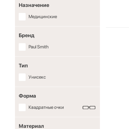
Назначение
Медицинские
Бренд
Paul Smith
Тип
Унисекс
Форма
Квадратные очки
Материал