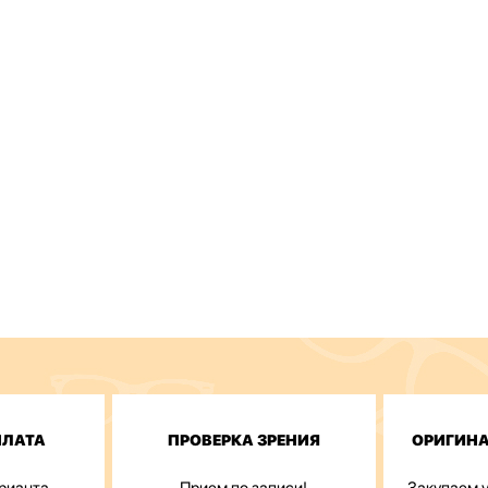
ПЛАТА
ПРОВЕРКА ЗРЕНИЯ
ОРИГИН