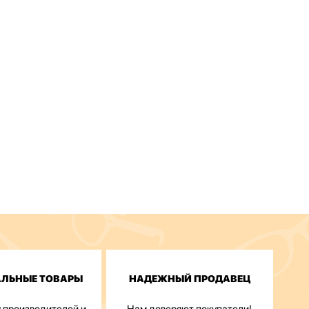
АЛЬНЫЕ ТОВАРЫ
НАДЕЖНЫЙ ПРОДАВЕЦ