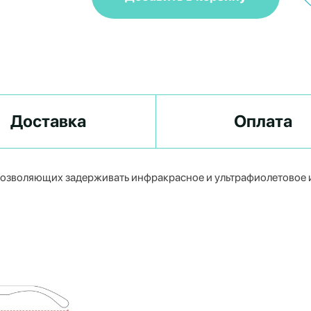
Доставка
Оплата
позволяющих задерживать инфракрасное и ультрафиолетовое 