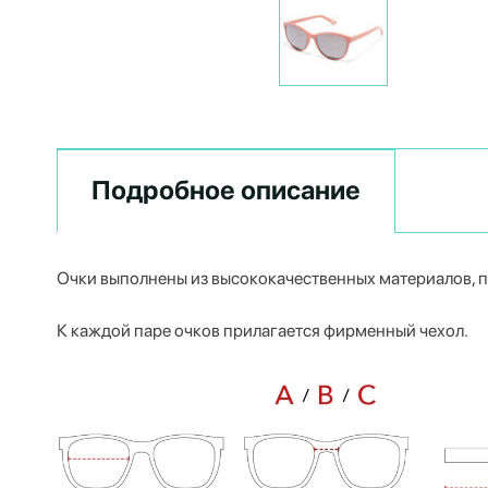
Подробное описание
Очки выполнены из высококачественных материалов, 
К каждой паре очков прилагается фирменный чехол.