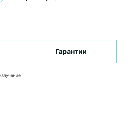
Гарантии
излучение