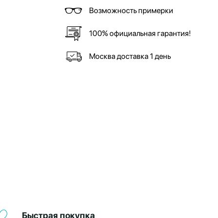
Возможность примерки
100% официальная гарантия!
Москва доставка 1 день
Быстрая покупка