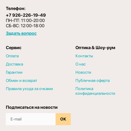
Телефон:
+7 926-226-19-49
ПН-ПТ: 11:00-20:00
СБ-ВС: 12:00-18:00
Задать вопрос
Сервис
Оптика & Шоу-рум
Оплата
Контакты
Доставка
О нас
Гарантии
Новости
Обмен и возврат
Публичная оферта
Правила ухода за очками
Политика
конфиденциальности
Подписаться на новости
ОК