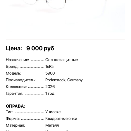
Цена:
9 000 руб
Назначение:
Солнцезащитные
Бренд:
TeRa
Модель:
5900
Производитель:
Rodenstock, Germany
Коллекция:
2026
Гарантия:
1 год
ОПРАВА:
Тип:
Унисекс
Форма:
Квадратные очки
Материал:
Металл