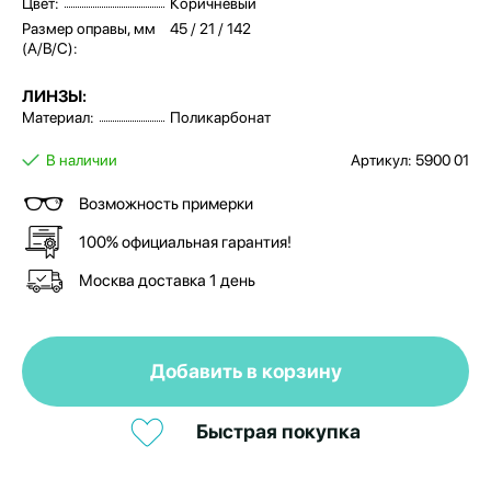
Цвет:
Коричневый
Размер оправы, мм
45 / 21 / 142
(A/B/C):
ЛИНЗЫ:
Материал:
Поликарбонат
В наличии
Артикул: 5900 01
Возможность примерки
100% официальная гарантия!
Москва доставка 1 день
Добавить в корзину
Быстрая покупка