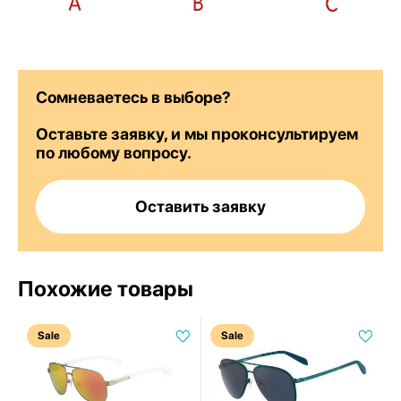
Сомневаетесь в выборе?
Оставьте заявку, и мы проконсультируем
по любому вопросу.
Оставить заявку
Похожие товары
Sale
Sale