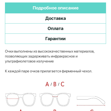
Подробное описание
Доставка
Оплата
Гарантии
Очки выполнены из высококачественных материалов,
позволяющих задерживать инфракрасное и
ультрафиолетовое излучение
К каждой паре очков прилагается фирменный чехол.