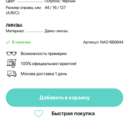
Цвет:
Голубой, Черный
Размер оправы, мм
44 / 16 / 127
(A/B/C):
ЛИНЗЫ:
Материал:
Демо-линзы
В наличии
Артикул: NAO 660644
Возможность примерки
100% официальная гарантия!
Москва доставка 1 день
Добавить в корзину
Быстрая покупка