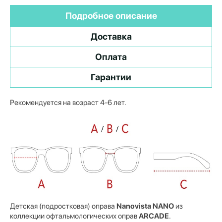
Подробное описание
Доставка
Оплата
Гарантии
Рекомендуется на возраст 4-6 лет.
Детская (подростковая) оправа
Nanovista NANO
из
коллекции офтальмологических оправ
ARCADE
.