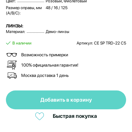
Цвет:
Розовый, Фиолетовый
Размер оправы, мм
48 / 16 / 125
(A/B/C):
ЛИНЗЫ:
Материал:
Демо-линзы
В наличии
Артикул: СE SP TRD-22 С5
Возможность примерки
100% официальная гарантия!
Москва доставка 1 день
Добавить в корзину
Быстрая покупка