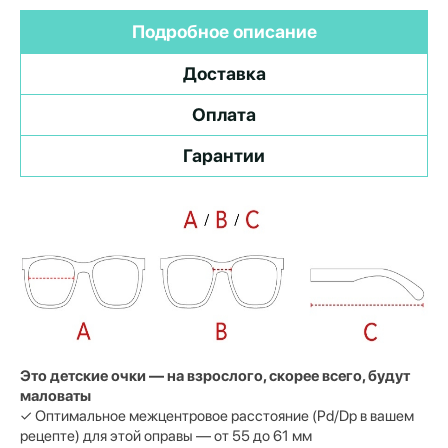
Подробное описание
Доставка
Оплата
Гарантии
Это детские очки — на взрослого, скорее всего, будут
маловаты
✓ Оптимальное межцентровое расстояние (Pd/Dp в вашем
рецепте) для этой оправы — от 55 до 61 мм