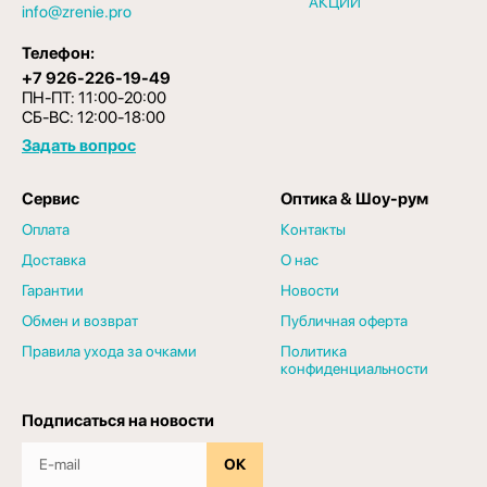
АКЦИИ
info@zrenie.pro
Телефон:
+7 926-226-19-49
ПН-ПТ: 11:00-20:00
СБ-ВС: 12:00-18:00
Задать вопрос
Сервис
Оптика & Шоу-рум
Оплата
Контакты
Доставка
О нас
Гарантии
Новости
Обмен и возврат
Публичная оферта
Правила ухода за очками
Политика
конфиденциальности
Подписаться на новости
ОК