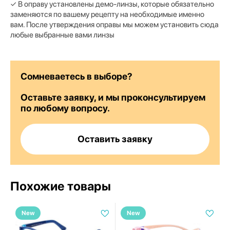
✓ В оправу установлены демо-линзы, которые обязательно
заменяются по вашему рецепту на необходимые именно
вам. После утверждения оправы мы можем установить сюда
любые выбранные вами линзы
Сомневаетесь в выборе?
Оставьте заявку, и мы проконсультируем
по любому вопросу.
Оставить заявку
Похожие товары
New
New