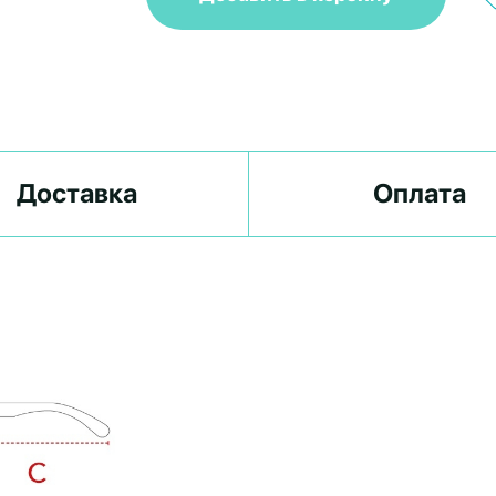
Доставка
Оплата