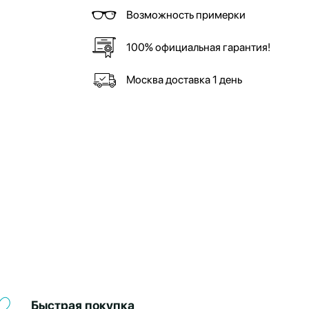
Возможность примерки
100% официальная гарантия!
Москва доставка 1 день
Быстрая покупка