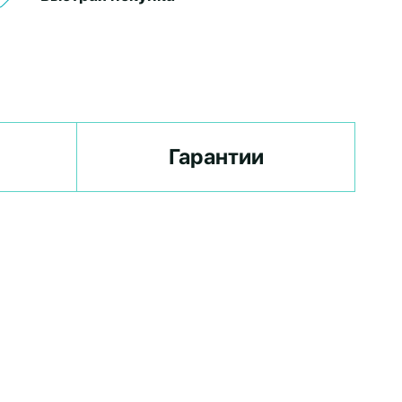
Гарантии