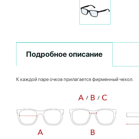
Подробное описание
К каждой паре очков прилагается фирменный чехол.