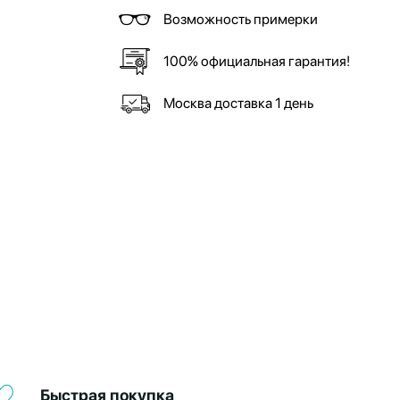
Возможность примерки
100% официальная гарантия!
Москва доставка 1 день
Быстрая покупка