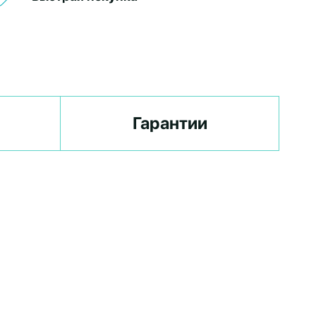
Гарантии