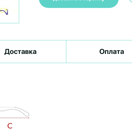
Доставка
Оплата