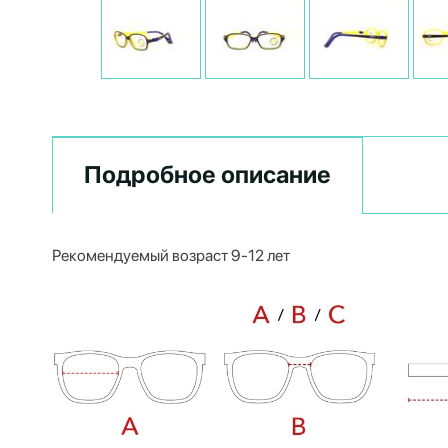
Подробное описание
Рекомендуемый возраст 9-12 лет