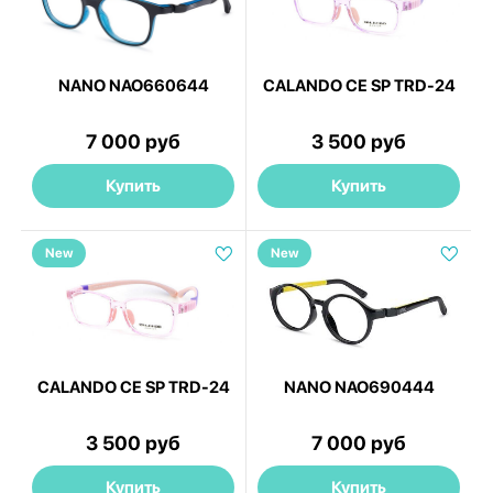
NANO NAO660644
CALANDO CE SP TRD-24
7 000 руб
3 500 руб
Купить
Купить
New
New
CALANDO CE SP TRD-24
NANO NAO690444
3 500 руб
7 000 руб
Купить
Купить