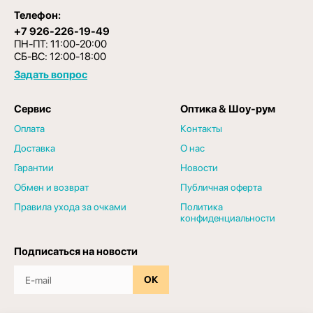
Телефон:
+7 926-226-19-49
ПН-ПТ: 11:00-20:00
СБ-ВС: 12:00-18:00
Задать вопрос
Сервис
Оптика & Шоу-рум
Оплата
Контакты
Доставка
О нас
Гарантии
Новости
Обмен и возврат
Публичная оферта
Правила ухода за очками
Политика
конфиденциальности
Подписаться на новости
ОК