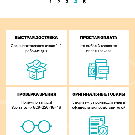
1
2
3
4
5
БЫСТРАЯ ДОСТАВКА
ПРОСТАЯ ОПЛАТА
Срок изготовления очков 1-2
На выбор 3 варианта
рабочих дня
оплаты заказа
ПРОВЕРКА ЗРЕНИЯ
ОРИГИНАЛЬНЫЕ ТОВАРЫ
Прием по записи!
Закупаем у производителей и
Звоните: +7 926-226-19-49
официальных представителей