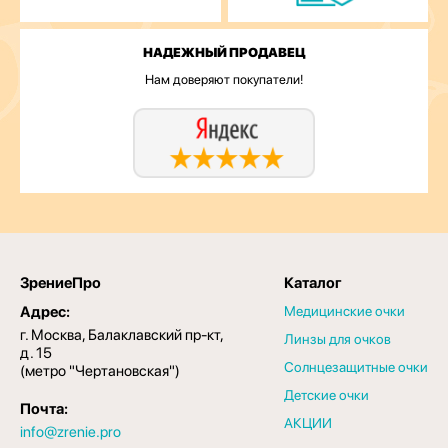
НАДЕЖНЫЙ ПРОДАВЕЦ
Нам доверяют покупатели!
ЗрениеПро
Каталог
Адрес:
Медицинские очки
г. Москва, Балаклавский пр-кт,
Линзы для очков
д. 15
Солнцезащитные очки
(метро "Чертановская")
Детские очки
Почта:
АКЦИИ
info@zrenie.pro