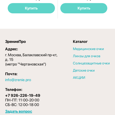
Купить
Купить
ЗрениеПро
Каталог
Адрес:
Медицинские очки
г. Москва, Балаклавский пр-кт,
Линзы для очков
д. 15
Солнцезащитные очки
(метро "Чертановская")
Детские очки
Почта:
АКЦИИ
info@zrenie.pro
Телефон:
+7 926-226-19-49
ПН-ПТ: 11:00-20:00
СБ-ВС: 12:00-18:00
Задать вопрос