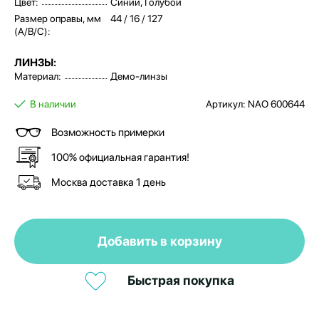
Цвет:
Синий, Голубой
Размер оправы, мм
44 / 16 / 127
(A/B/C):
ЛИНЗЫ:
Материал:
Демо-линзы
В наличии
Артикул: NAO 600644
Возможность примерки
100% официальная гарантия!
Москва доставка 1 день
Добавить в корзину
Быстрая покупка