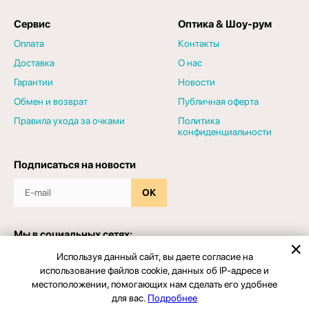
Сервис
Оптика & Шоу-рум
Оплата
Контакты
Доставка
О нас
Гарантии
Новости
Обмен и возврат
Публичная оферта
Правила ухода за очками
Политика
конфиденциальности
Подписаться на новости
ОК
Мы в социальных сетях:
Используя данный сайт, вы даете согласие на
использование файлов cookie, данных об IP-адресе и
местоположении, помогающих нам сделать его удобнее
для вас.
Подробнее