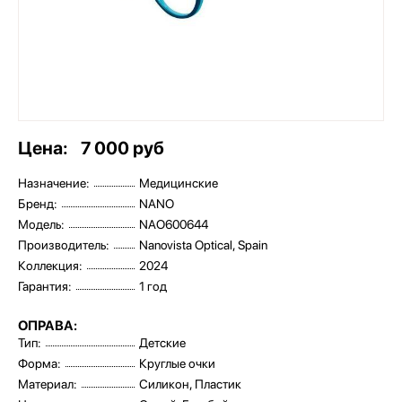
Цена:
7 000 руб
Назначение:
Медицинские
Бренд:
NANO
Модель:
NAO600644
Производитель:
Nanovista Optical, Spain
Коллекция:
2024
Гарантия:
1 год
ОПРАВА:
Тип:
Детские
Форма:
Круглые очки
Материал:
Силикон, Пластик