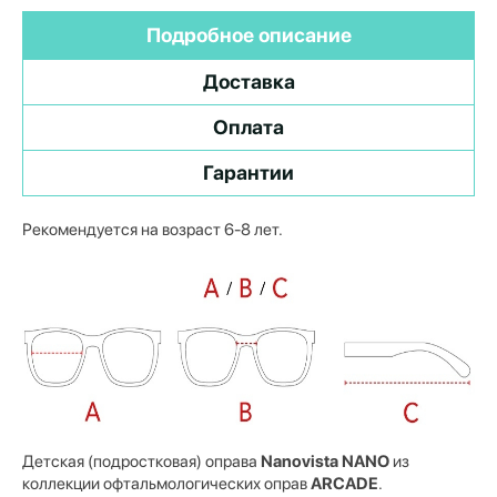
Подробное описание
Доставка
Оплата
Гарантии
Рекомендуется на возраст 6-8 лет.
Детская (подростковая) оправа
Nanovista NANO
из
коллекции офтальмологических оправ
ARCADE
.