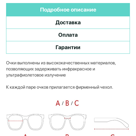
Подробное описание
Доставка
Оплата
Гарантии
Очки выполнены из высококачественных материалов,
позволяющих задерживать инфракрасное и
ультрафиолетовое излучение
К каждой паре очков прилагается фирменный чехол.