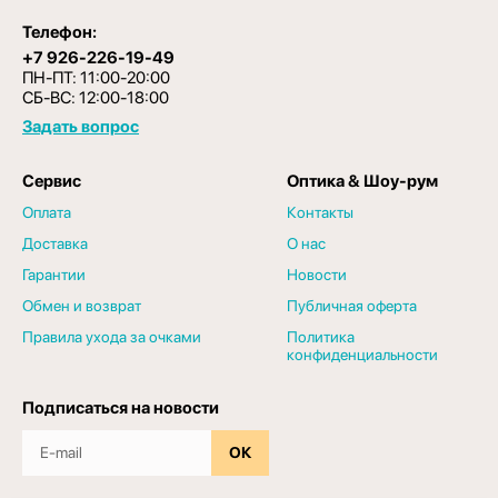
Телефон:
+7 926-226-19-49
ПН-ПТ: 11:00-20:00
СБ-ВС: 12:00-18:00
Задать вопрос
Сервис
Оптика & Шоу-рум
Оплата
Контакты
Доставка
О нас
Гарантии
Новости
Обмен и возврат
Публичная оферта
Правила ухода за очками
Политика
конфиденциальности
Подписаться на новости
ОК