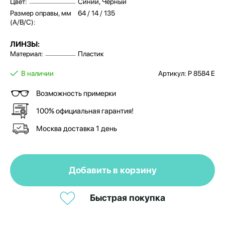
Цвет:
Синий, Черный
Размер оправы, мм
64 / 14 / 135
(A/B/C):
ЛИНЗЫ:
Материал:
Пластик
В наличии
Артикул: P 8584 E
Возможность примерки
100% официальная гарантия!
Москва доставка 1 день
Добавить в корзину
Быстрая покупка