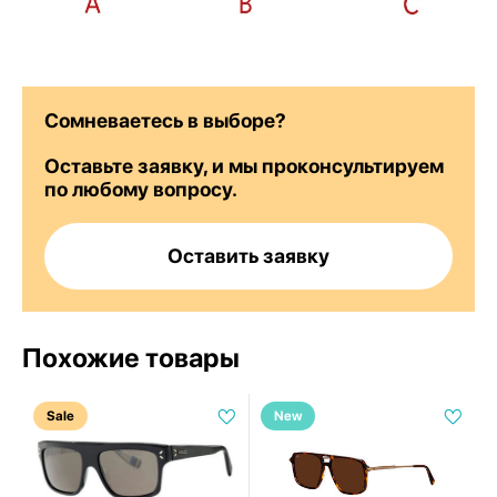
Сомневаетесь в выборе?
Оставьте заявку, и мы проконсультируем
по любому вопросу.
Оставить заявку
Похожие товары
Sale
New