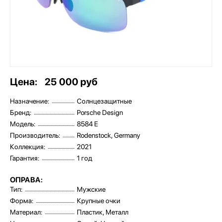
Цена:
25 000 руб
Назначение:
Солнцезащитные
Бренд:
Porsche Design
Модель:
8584 E
Производитель:
Rodenstock, Germany
Коллекция:
2021
Гарантия:
1 год
ОПРАВА:
Тип:
Мужские
Форма:
Крупные очки
Материал:
Пластик, Металл