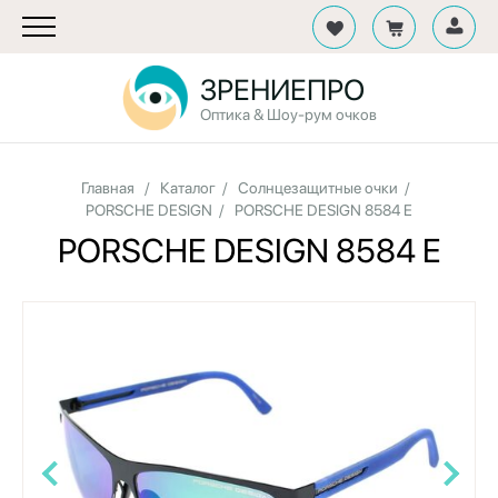
ЗРЕНИЕПРО
Оптика & Шоу-рум очков
Главная
/
Каталог
/
Солнцезащитные очки
/
PORSCHE DESIGN
/
PORSCHE DESIGN 8584 E
PORSCHE DESIGN 8584 E