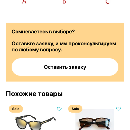
Сомневаетесь в выборе?
Оставьте заявку, и мы проконсультируем
по любому вопросу.
Оставить заявку
Похожие товары
Sale
Sale