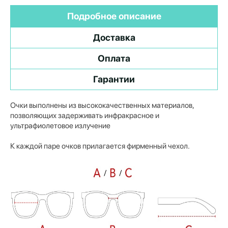
Подробное описание
Доставка
Оплата
Гарантии
Очки выполнены из высококачественных материалов,
позволяющих задерживать инфракрасное и
ультрафиолетовое излучение
К каждой паре очков прилагается фирменный чехол.