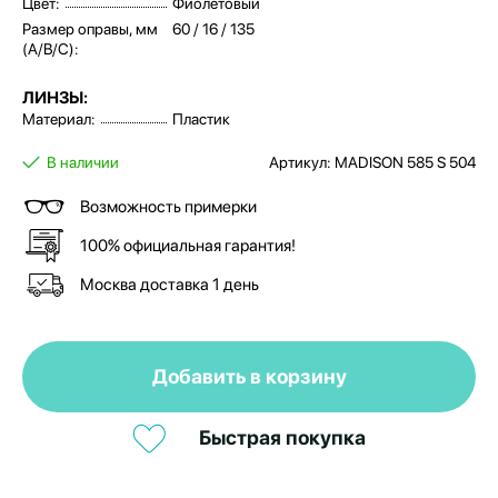
Цвет:
Фиолетовый
Размер оправы, мм
60 / 16 / 135
(A/B/C):
ЛИНЗЫ:
Материал:
Пластик
В наличии
Артикул: MADISON 585 S 504
Возможность примерки
100% официальная гарантия!
Москва доставка 1 день
Добавить в корзину
Быстрая покупка