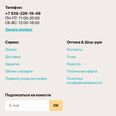
Телефон:
+7 926-226-19-49
ПН-ПТ: 11:00-20:00
СБ-ВС: 12:00-18:00
Задать вопрос
Сервис
Оптика & Шоу-рум
Оплата
Контакты
Доставка
О нас
Гарантии
Новости
Обмен и возврат
Публичная оферта
Правила ухода за очками
Политика
конфиденциальности
Подписаться на новости
ОК