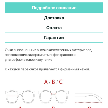
Подробное описание
Доставка
Оплата
Гарантии
Очки выполнены из высококачественных материалов,
позволяющих задерживать инфракрасное и
ультрафиолетовое излучение
К каждой паре очков прилагается фирменный чехол.