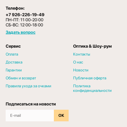
Телефон:
+7 926-226-19-49
ПН-ПТ: 11:00-20:00
СБ-ВС: 12:00-18:00
Задать вопрос
Сервис
Оптика & Шоу-рум
Оплата
Контакты
Доставка
О нас
Гарантии
Новости
Обмен и возврат
Публичная оферта
Правила ухода за очками
Политика
конфиденциальности
Подписаться на новости
ОК