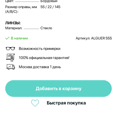
Цвет:
Бордовый
Размер оправы, мм
55 / 22 / 145
(A/B/C):
ЛИНЗЫ:
Материал:
Стекло
В наличии
Артикул: ALGUER 55S
Возможность примерки
100% официальная гарантия!
Москва доставка 1 день
Добавить в корзину
Быстрая покупка