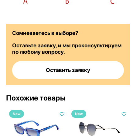
Сомневаетесь в выборе?
Оставьте заявку, и мы проконсультируем
по любому вопросу.
Оставить заявку
Похожие товары
New
New