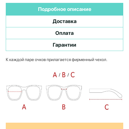
Подробное описание
Доставка
Оплата
Гарантии
К каждой паре очков прилагается фирменный чехол.