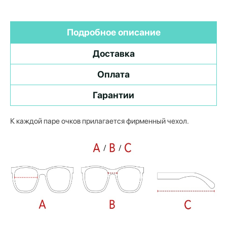
Подробное описание
Доставка
Оплата
Гарантии
К каждой паре очков прилагается фирменный чехол.