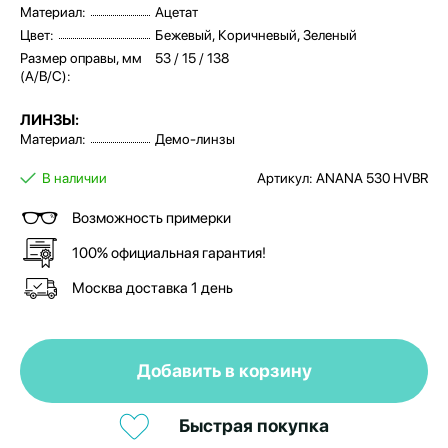
Материал:
Ацетат
Цвет:
Бежевый, Коричневый, Зеленый
Размер оправы, мм
53 / 15 / 138
(A/B/C):
ЛИНЗЫ:
Материал:
Демо-линзы
В наличии
Артикул: ANANA 530 HVBR
Возможность примерки
100% официальная гарантия!
Москва доставка 1 день
Добавить в корзину
Быстрая покупка