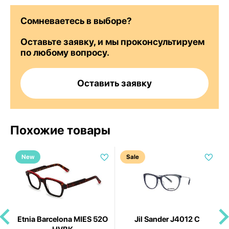
Сомневаетесь в выборе?
Оставьте заявку, и мы проконсультируем
по любому вопросу.
Оставить заявку
Похожие товары
New
Sale
Etnia Barcelona MIES 52O
Jil Sander J4012 C