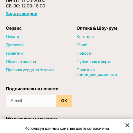
ПН-ПТ: 11:00-20:00
СБ-ВС: 12:00-18:00
Задать вопрос
Сервис
Оптика & Шоу-рум
Оплата
Контакты
Доставка
О нас
Гарантии
Новости
Обмен и возврат
Публичная оферта
Правила ухода за очками
Политика
конфиденциальности
Подписаться на новости
ОК
Мы в социальных сетях:
Используя данный сайт, вы даете согласие на