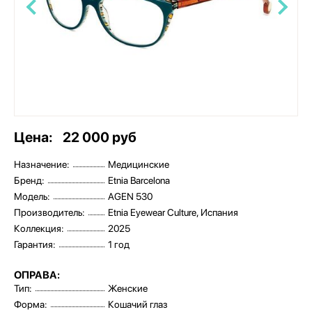
Цена:
22 000 руб
Назначение:
Медицинские
Бренд:
Etnia Barcelona
Модель:
AGEN 530
Производитель:
Etnia Eyewear Culture, Испания
Коллекция:
2025
Гарантия:
1 год
ОПРАВА:
Тип:
Женские
Форма:
Кошачий глаз