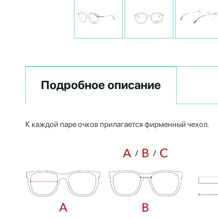
Подробное описание
К каждой паре очков прилагается фирменный чехол.