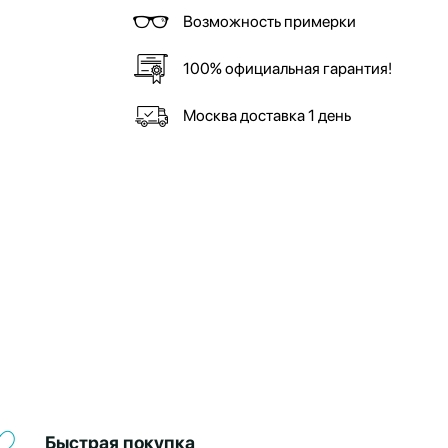
Возможность примерки
100% официальная гарантия!
Москва доставка 1 день
Быстрая покупка