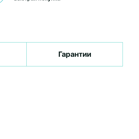
Гарантии