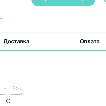
Доставка
Оплата