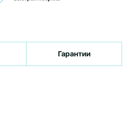
Гарантии