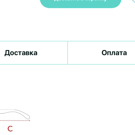
Доставка
Оплата