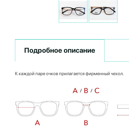
Подробное описание
К каждой паре очков прилагается фирменный чехол.