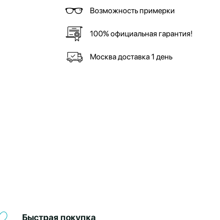
Возможность примерки
100% официальная гарантия!
Москва доставка 1 день
Быстрая покупка