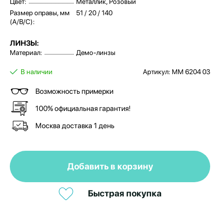
Цвет:
Металлик, Розовый
Размер оправы, мм
51 / 20 / 140
(A/B/C):
ЛИНЗЫ:
Материал:
Демо-линзы
В наличии
Артикул: MM 6204 03
Возможность примерки
100% официальная гарантия!
Москва доставка 1 день
Добавить в корзину
Быстрая покупка