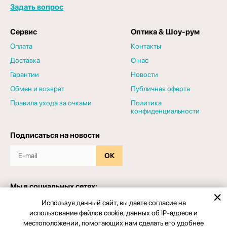
Задать вопрос
Сервис
Оптика & Шоу-рум
Оплата
Контакты
Доставка
О нас
Гарантии
Новости
Обмен и возврат
Публичная оферта
Правила ухода за очками
Политика
конфиденциальности
Подписаться на новости
ОК
Мы в социальных сетях:
Используя данный сайт, вы даете согласие на
использование файлов cookie, данных об IP-адресе и
местоположении, помогающих нам сделать его удобнее