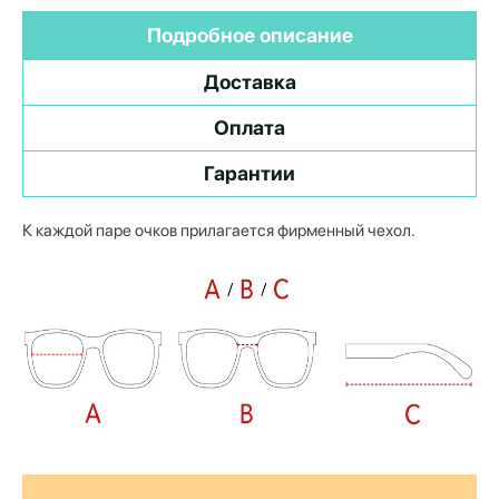
Подробное описание
Доставка
Оплата
Гарантии
К каждой паре очков прилагается фирменный чехол.