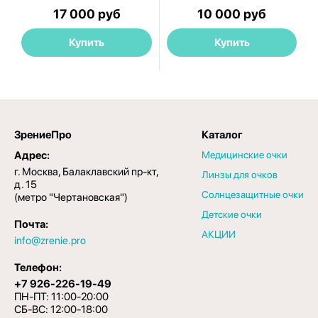
17 000 руб
10 000 руб
Купить
Купить
ЗрениеПро
Каталог
Адрес:
Медицинские очки
г. Москва, Балаклавский пр-кт,
Линзы для очков
д. 15
Солнцезащитные очки
(метро "Чертановская")
Детские очки
Почта:
АКЦИИ
info@zrenie.pro
Телефон:
+7 926-226-19-49
ПН-ПТ: 11:00-20:00
СБ-ВС: 12:00-18:00