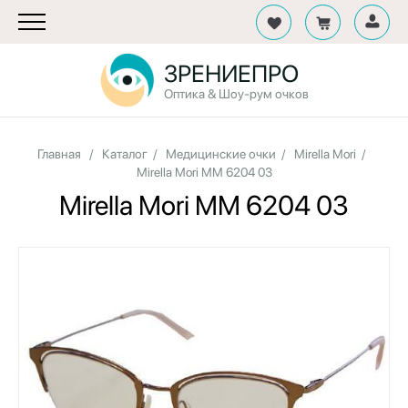
ЗРЕНИЕПРО
Оптика & Шоу-рум очков
Главная
/
Каталог
/
Медицинские очки
/
Mirella Mori
/
Mirella Mori MM 6204 03
Mirella Mori MM 6204 03