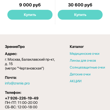
9 000 руб
30 600 руб
Купить
Купить
ЗрениеПро
Каталог
Адрес:
Медицинские очки
г. Москва, Балаклавский пр-кт,
Линзы для очков
д. 15
Солнцезащитные очки
(метро "Чертановская")
Детские очки
Почта:
АКЦИИ
info@zrenie.pro
Телефон:
+7 926-226-19-49
ПН-ПТ: 11:00-20:00
СБ-ВС: 12:00-18:00