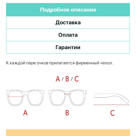
Подробное описание
Доставка
Оплата
Гарантии
К каждой паре очков прилагается фирменный чехол.