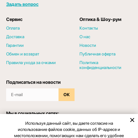
Задать вопрос
Сервис
Оптика & Шоу-рум
Оплата
Контакты
Доставка
О нас
Гарантии
Новости
Обмен и возврат
Публичная оферта
Правила ухода за очками
Политика
конфиденциальности
Подписаться на новости
ОК
Мы в социальных сетях:
Используя данный сайт, вы даете согласие на
использование файлов cookie, данных об IP-адресе и
местоположении, помогающих нам сделать его удобнее