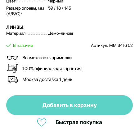
Цвет:
Черный
Размер оправы, мм
59 / 18 / 145
(A/B/C):
ЛИНЗЫ:
Материал:
Демо-линзы
В наличии
Артикул: MM 3416 02
Возможность примерки
100% официальная гарантия!
Москва доставка 1 день
Добавить в корзину
Быстрая покупка