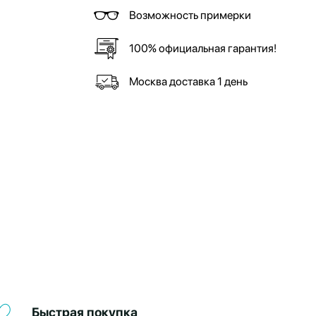
Возможность примерки
100% официальная гарантия!
Москва доставка 1 день
Быстрая покупка