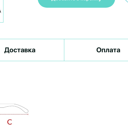
Доставка
Оплата