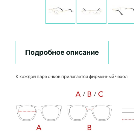
Подробное описание
К каждой паре очков прилагается фирменный чехол.