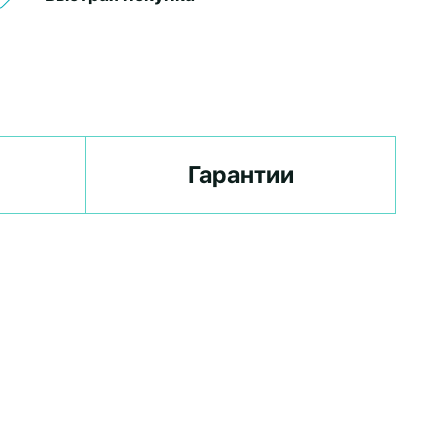
Гарантии