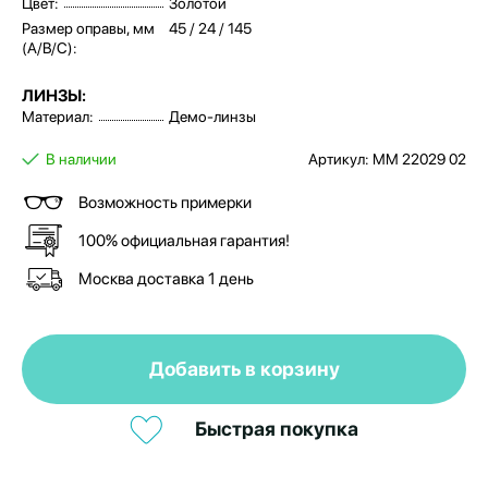
Цвет:
Золотой
Размер оправы, мм
45 / 24 / 145
(A/B/C):
ЛИНЗЫ:
Материал:
Демо-линзы
В наличии
Артикул: MM 22029 02
Возможность примерки
100% официальная гарантия!
Москва доставка 1 день
Добавить в корзину
Быстрая покупка