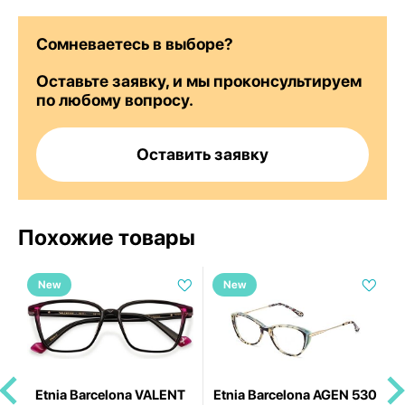
Сомневаетесь в выборе?
Оставьте заявку, и мы проконсультируем
по любому вопросу.
Оставить заявку
Похожие товары
New
New
Etnia Barcelona VALENT
Etnia Barcelona AGEN 530