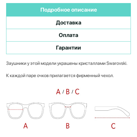
Подробное описание
Доставка
Оплата
Гарантии
Заушники у этой модели украшены кристаллами Swarovski.
К каждой паре очков прилагается фирменный чехол.