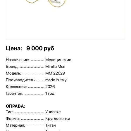
Цена:
9 000 руб
Назначение:
Медицинские
Бренд:
Mirella Mori
Модель:
MM 22029
Производитель:
made in Italy
Коллекция:
2026
Гарантия:
1 год
ОПРАВА:
Тип:
Унисекс
Форма:
Круглые очки
Материал:
Титан