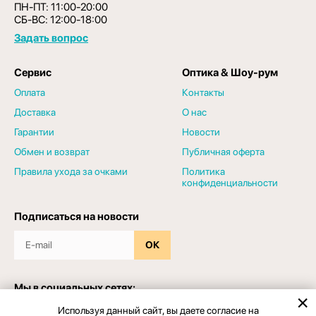
ПН-ПТ: 11:00-20:00
СБ-ВС: 12:00-18:00
Задать вопрос
Сервис
Оптика & Шоу-рум
Оплата
Контакты
Доставка
О нас
Гарантии
Новости
Обмен и возврат
Публичная оферта
Правила ухода за очками
Политика
конфиденциальности
Подписаться на новости
ОК
Мы в социальных сетях:
Используя данный сайт, вы даете согласие на