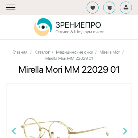
ЗРЕНИЕПРО
Оптика & Шоу-рум очков
Главная
/
Каталог
/
Медицинские очки
/
Mirella Mori
/
Mirella Mori MM 22029 01
Mirella Mori MM 22029 01