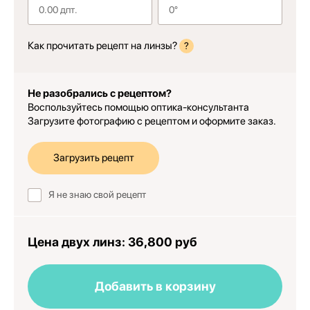
Как прочитать рецепт на линзы?
?
Не разобрались с рецептом?
Воспользуйтесь помощью оптика-консультанта
Загрузите фотографию с рецептом и оформите заказ.
Загрузить рецепт
Я не знаю свой рецепт
Цена двух линз:
36,800 руб
Добавить в корзину