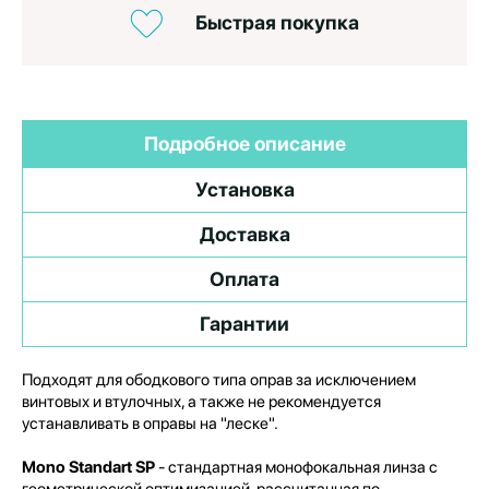
Быстрая покупка
Подробное описание
Установка
Доставка
Оплата
Гарантии
Подходят для ободкового типа оправ за исключением
винтовых и втулочных, а также не рекомендуется
устанавливать в оправы на "леске".
Mono Standart SP
- стандартная монофокальная линза с
геометрической оптимизацией, рассчитанная по