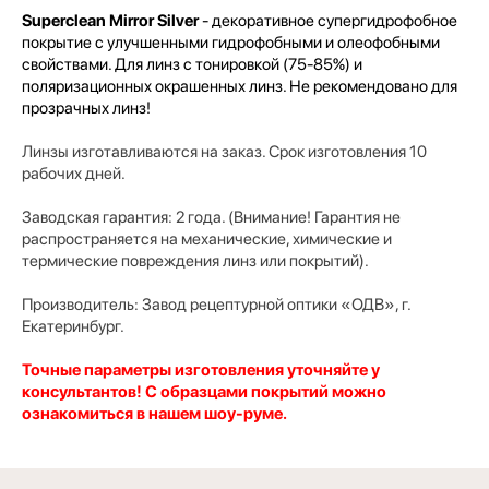
Superclean Mirror Silver
- декоративное супергидрофобное
покрытие с улучшенными гидрофобными и олеофобными
свойствами. Для линз с тонировкой (75-85%) и
поляризационных окрашенных линз. Не рекомендовано для
прозрачных линз!
Линзы изготавливаются на заказ. Срок изготовления 10
рабочих дней.
Заводская гарантия: 2 года. (Внимание! Гарантия не
распространяется на механические, химические и
термические повреждения линз или покрытий).
Производитель:
Завод рецептурной оптики «ОДВ», г.
Екатеринбург.
Точные параметры изготовления уточняйте у
консультантов! С образцами покрытий можно
ознакомиться в нашем шоу-руме.