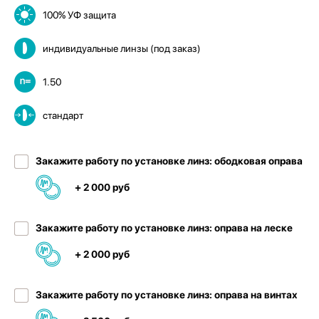
100% УФ защита
индивидуальные линзы (под заказ)
1.50
стандарт
Закажите работу по установке линз: ободковая оправа
+ 2 000 руб
Закажите работу по установке линз: оправа на леске
+ 2 000 руб
Закажите работу по установке линз: оправа на винтах