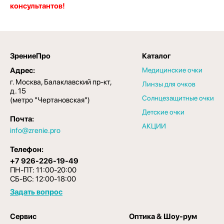
консультантов!
ЗрениеПро
Каталог
Адрес:
Медицинские очки
г. Москва, Балаклавский пр-кт,
Линзы для очков
д. 15
Солнцезащитные очки
(метро "Чертановская")
Детские очки
Почта:
АКЦИИ
info@zrenie.pro
Телефон:
+7 926-226-19-49
ПН-ПТ: 11:00-20:00
СБ-ВС: 12:00-18:00
Задать вопрос
Сервис
Оптика & Шоу-рум