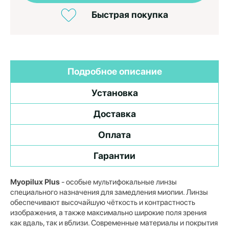
Быстрая покупка
Подробное описание
Установка
Доставка
Оплата
Гарантии
Myopilux Plus
- особые мультифокальные линзы
специального назначения для замедления миопии. Линзы
обеспечивают высочайшую чёткость и контрастность
изображения, а также максимально широкие поля зрения
как вдаль, так и вблизи. Современные материалы и покрытия