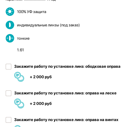
100% УФ защита
индивидуальные линзы (под заказ)
тонкие
1.61
Закажите работу по установке линз: ободковая оправа
+ 2 000 руб
Закажите работу по установке линз: оправа на леске
+ 2 000 руб
Закажите работу по установке линз: оправа на винтах