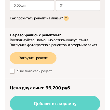
Как прочитать рецепт на линзы?
?
Не разобрались с рецептом?
Воспользуйтесь помощью оптика-консультанта
Загрузите фотографию с рецептом и оформите заказ.
Загрузить рецепт
Я не знаю свой рецепт
Цена двух линз:
66,200 руб
Добавить в корзину