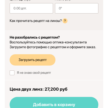
Как прочитать рецепт на линзы?
?
Не разобрались с рецептом?
Воспользуйтесь помощью оптика-консультанта
Загрузите фотографию с рецептом и оформите заказ.
Загрузить рецепт
Я не знаю свой рецепт
Цена двух линз:
27,200 руб
Добавить в корзину