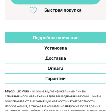
Быстрая покупка
Подробное описание
Установка
Доставка
Оплата
Гарантии
Myopilux Plus
- особые мультифокальные линзы
специального назначения для замедления миопии. Линзы
обеспечивают высочайшую чёткость и контрастность
изображения, а также максимально широкие поля зрения
как вдаль, так и вблизи. Современные материалы и покрытия