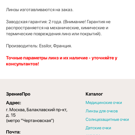
Линзы изготавливаются на заказ.
Заводская гарантия: 2 года. (Внимание! Гарантия не
распространяется на механические, химические и
термические повреждения линз или покрытий).
Производитель: Essilor, Франция.
Точные параметры линз и их наличие - уточняйте у
консультантов!
ЗрениеПро
Каталог
Адрес:
Медицинские очки
г. Москва, Балаклавский пр-кт,
Линзы для очков
д. 15
Солнцезащитные очки
(метро "Чертановская")
Детские очки
Почта: