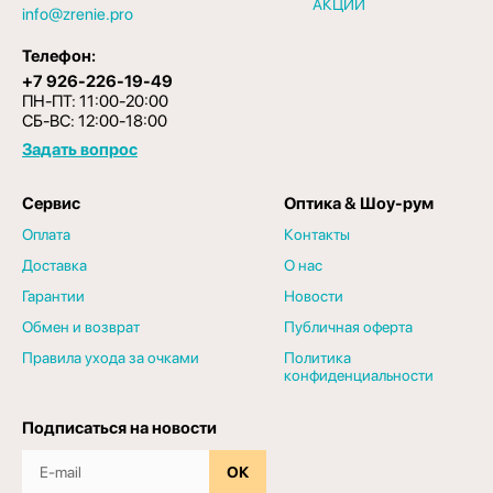
АКЦИИ
info@zrenie.pro
Телефон:
+7 926-226-19-49
ПН-ПТ: 11:00-20:00
СБ-ВС: 12:00-18:00
Задать вопрос
Сервис
Оптика & Шоу-рум
Оплата
Контакты
Доставка
О нас
Гарантии
Новости
Обмен и возврат
Публичная оферта
Правила ухода за очками
Политика
конфиденциальности
Подписаться на новости
ОК