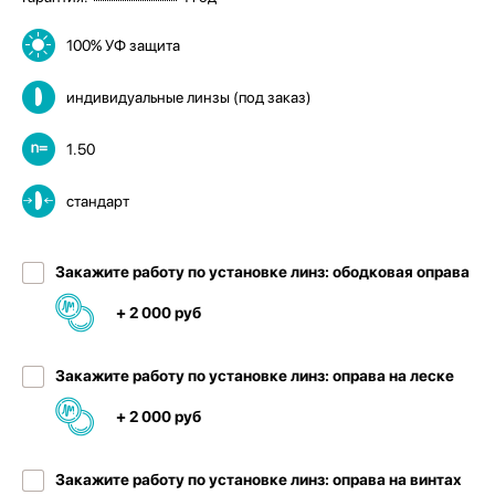
100% УФ защита
индивидуальные линзы (под заказ)
1.50
стандарт
Закажите работу по установке линз: ободковая оправа
+ 2 000 руб
Закажите работу по установке линз: оправа на леске
+ 2 000 руб
Закажите работу по установке линз: оправа на винтах