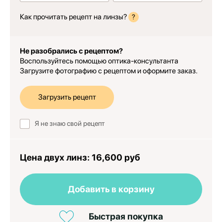
Как прочитать рецепт на линзы?
?
Не разобрались с рецептом?
Воспользуйтесь помощью оптика-консультанта
Загрузите фотографию с рецептом и оформите заказ.
Загрузить рецепт
Я не знаю свой рецепт
Цена двух линз:
16,600 руб
Добавить в корзину
Быстрая покупка