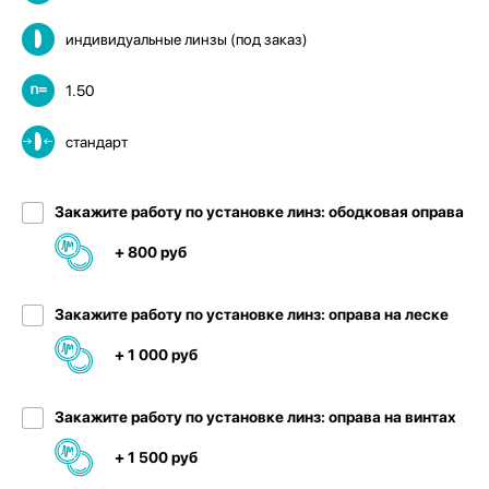
индивидуальные линзы (под заказ)
1.50
стандарт
Закажите работу по установке линз: ободковая оправа
+ 800 руб
Закажите работу по установке линз: оправа на леске
+ 1 000 руб
Закажите работу по установке линз: оправа на винтах
+ 1 500 руб