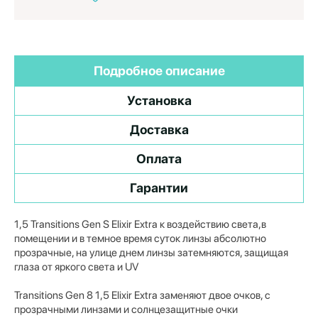
Подробное описание
Установка
Доставка
Оплата
Гарантии
1,5 Transitions Gen S Elixir Extra к воздействию света,в
помещении и в темное время суток линзы абсолютно
прозрачные, на улице днем линзы затемняются, защищая
глаза от яркого света и UV
Transitions Gen 8 1,5 Elixir Extra заменяют двое очков, с
прозрачными линзами и солнцезащитные очки