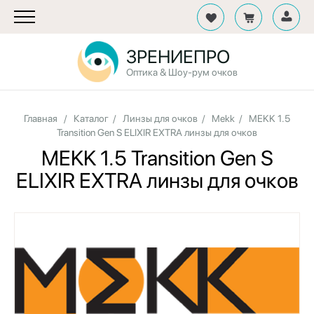
ЗРЕНИЕПРО
Оптика & Шоу-рум очков
Главная
/
Каталог
/
Линзы для очков
/
Mekk
/
MEKK 1.5
Transition Gen S ELIXIR EXTRA линзы для очков
MEKK 1.5 Transition Gen S
ELIXIR EXTRA линзы для очков