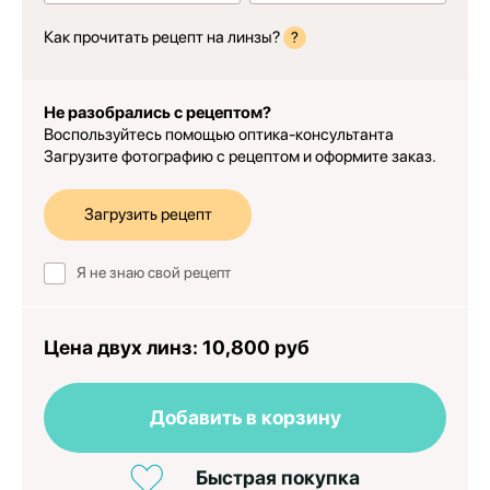
Как прочитать рецепт на линзы?
?
Не разобрались с рецептом?
Воспользуйтесь помощью оптика-консультанта
Загрузите фотографию с рецептом и оформите заказ.
Загрузить рецепт
Я не знаю свой рецепт
Цена двух линз:
10,800 руб
Добавить в корзину
Быстрая покупка