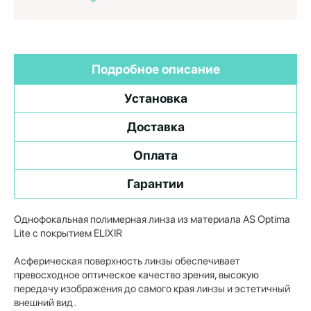
Подробное описание
Установка
Доставка
Оплата
Гарантии
Однофокальная полимерная линза из материала AS Optima
Lite с покрытием ELIXIR
Асферическая поверхность линзы обеспечивает
превосходное оптическое качество зрения, высокую
передачу изображения до самого края линзы и эстетичный
внешний вид.