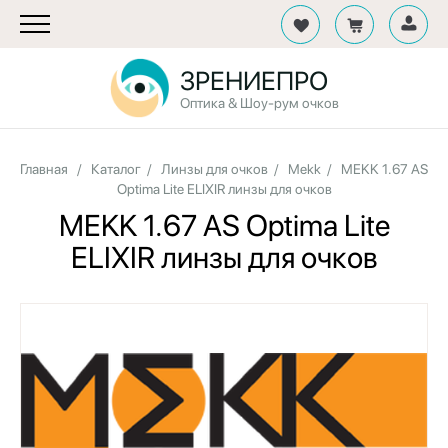
ЗРЕНИЕПРО
Оптика & Шоу-рум очков
Главная
/
Каталог
/
Линзы для очков
/
Mekk
/
MEKK 1.67 AS
Optima Lite ELIXIR линзы для очков
MEKK 1.67 AS Optima Lite
ELIXIR линзы для очков