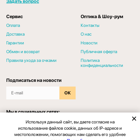
Задать вопрос
Сервис
Оптика & Шоу-рум
Оплата
Контакты
Доставка
О нас
Гарантии
Новости
Обмен и возврат
Публичная оферта
Правила ухода за очками
Политика
конфиденциальности
Подписаться на новости
ОК
Мы в социальных сетях:
Используя данный сайт, вы даете согласие на
использование файлов cookie, данных об IP-адресе и
местоположении, помогающих нам сделать его удобнее