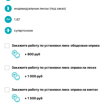
индивидуальные линзы (под заказ)
1.67
супертонкие
Закажите работу по установке линз: ободковая оправа
+ 800 руб
Закажите работу по установке линз: оправа на леске
+ 1 000 руб
Закажите работу по установке линз: оправа на винтах
+ 1 500 руб