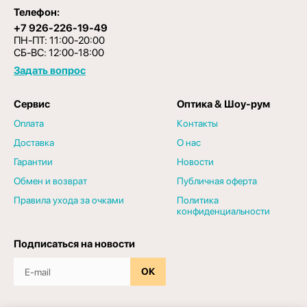
Телефон:
+7 926-226-19-49
ПН-ПТ: 11:00-20:00
СБ-ВС: 12:00-18:00
Задать вопрос
Сервис
Оптика & Шоу-рум
Оплата
Контакты
Доставка
О нас
Гарантии
Новости
Обмен и возврат
Публичная оферта
Правила ухода за очками
Политика
конфиденциальности
Подписаться на новости
ОК