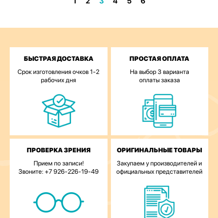
1
2
3
4
5
6
БЫСТРАЯ ДОСТАВКА
ПРОСТАЯ ОПЛАТА
Срок изготовления очков 1-2
На выбор 3 варианта
рабочих дня
оплаты заказа
ПРОВЕРКА ЗРЕНИЯ
ОРИГИНАЛЬНЫЕ ТОВАРЫ
Прием по записи!
Закупаем у производителей и
Звоните: +7 926-226-19-49
официальных представителей