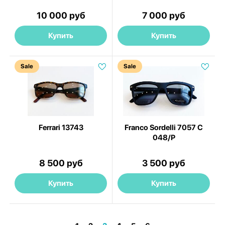
10 000 руб
7 000 руб
Купить
Купить
Sale
Sale
Ferrari 13743
Franco Sordelli 7057 C
048/P
8 500 руб
3 500 руб
Купить
Купить