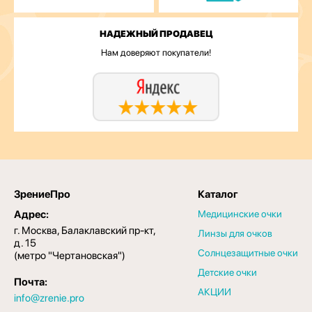
НАДЕЖНЫЙ ПРОДАВЕЦ
Нам доверяют покупатели!
ЗрениеПро
Каталог
Адрес:
Медицинские очки
г. Москва, Балаклавский пр-кт,
Линзы для очков
д. 15
Солнцезащитные очки
(метро "Чертановская")
Детские очки
Почта:
АКЦИИ
info@zrenie.pro