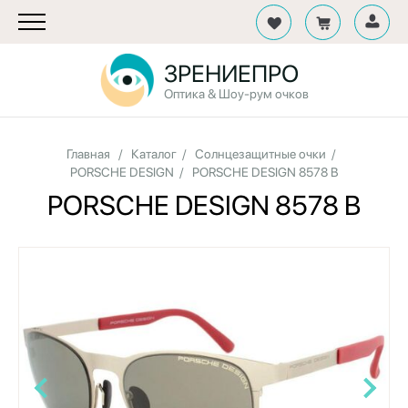
ЗРЕНИЕПРО
Оптика & Шоу-рум очков
Главная
/
Каталог
/
Солнцезащитные очки
/
PORSCHE DESIGN
/
PORSCHE DESIGN 8578 B
PORSCHE DESIGN 8578 B