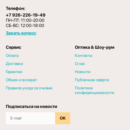
Телефон:
+7 926-226-19-49
ПН-ПТ: 11:00-20:00
СБ-ВС: 12:00-18:00
Задать вопрос
Сервис
Оптика & Шоу-рум
Оплата
Контакты
Доставка
О нас
Гарантии
Новости
Обмен и возврат
Публичная оферта
Правила ухода за очками
Политика
конфиденциальности
Подписаться на новости
ОК