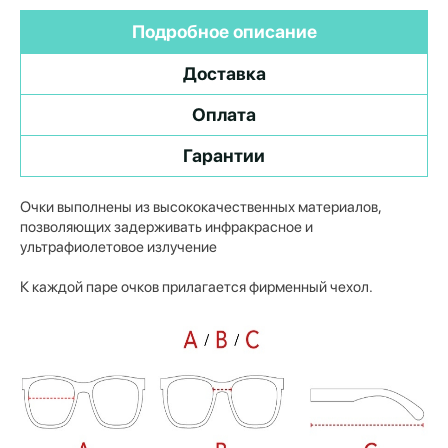
Подробное описание
Доставка
Оплата
Гарантии
Очки выполнены из высококачественных материалов,
позволяющих задерживать инфракрасное и
ультрафиолетовое излучение
К каждой паре очков прилагается фирменный чехол.