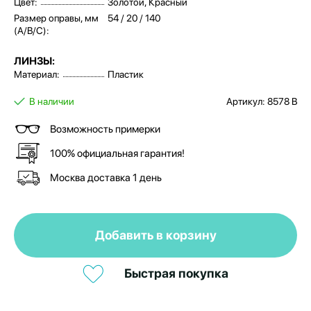
Цвет:
Золотой, Красный
Размер оправы, мм
54 / 20 / 140
(A/B/C):
ЛИНЗЫ:
Материал:
Пластик
В наличии
Артикул: 8578 B
Возможность примерки
100% официальная гарантия!
Москва доставка 1 день
Добавить в корзину
Быстрая покупка