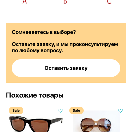
Сомневаетесь в выборе?
Оставьте заявку, и мы проконсультируем
по любому вопросу.
Оставить заявку
Похожие товары
Sale
Sale