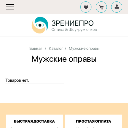
ЗРЕНИЕПРО
Оптика & Шоу-рум очков
Главная
/
Каталог
/
Мужские оправы
Мужские оправы
Товаров нет.
БЫСТРАЯ ДОСТАВКА
ПРОСТАЯ ОПЛАТА