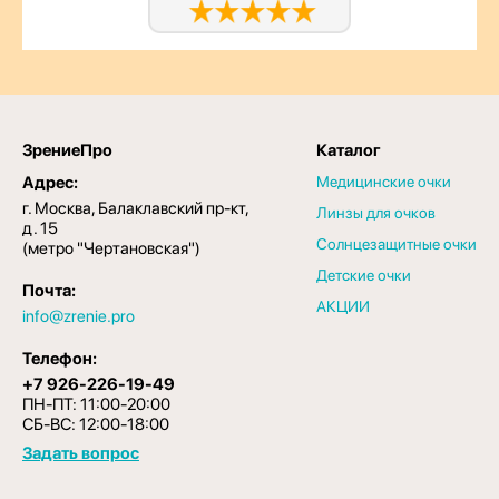
ЗрениеПро
Каталог
Адрес:
Медицинские очки
г. Москва, Балаклавский пр-кт,
Линзы для очков
д. 15
Солнцезащитные очки
(метро "Чертановская")
Детские очки
Почта:
АКЦИИ
info@zrenie.pro
Телефон:
+7 926-226-19-49
ПН-ПТ: 11:00-20:00
СБ-ВС: 12:00-18:00
Задать вопрос