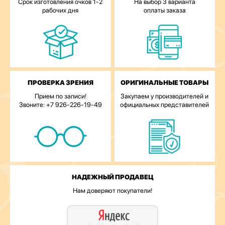
Срок изготовления очков 1-2
На выбор 3 варианта
рабочих дня
оплаты заказа
ПРОВЕРКА ЗРЕНИЯ
ОРИГИНАЛЬНЫЕ ТОВАРЫ
Прием по записи!
Закупаем у производителей и
Звоните: +7 926-226-19-49
официальных представителей
НАДЕЖНЫЙ ПРОДАВЕЦ
Нам доверяют покупатели!