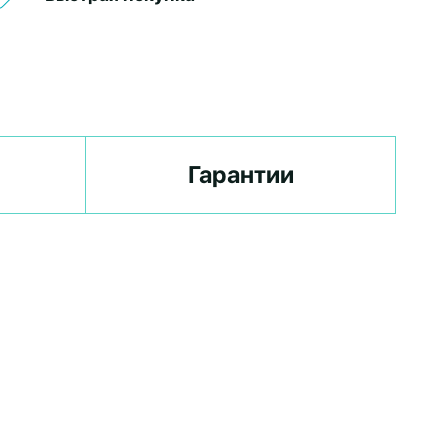
Гарантии