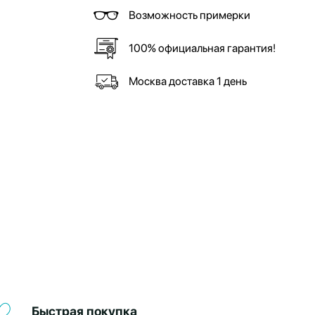
Возможность примерки
100% официальная гарантия!
Москва доставка 1 день
Быстрая покупка