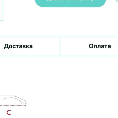
Доставка
Оплата