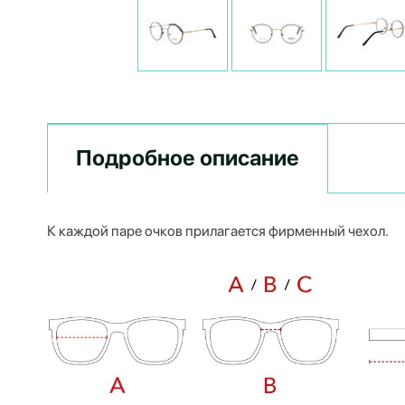
Подробное описание
К каждой паре очков прилагается фирменный чехол.