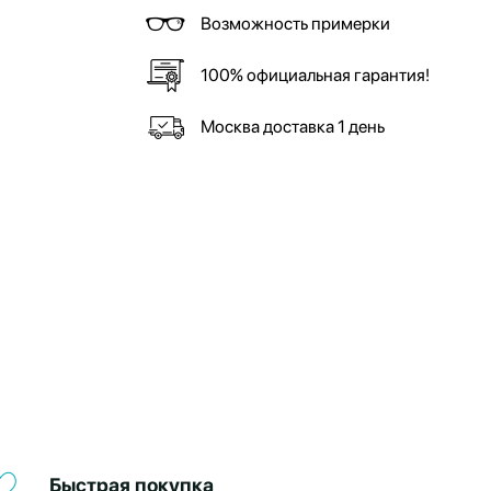
Возможность примерки
100% официальная гарантия!
Москва доставка 1 день
Быстрая покупка