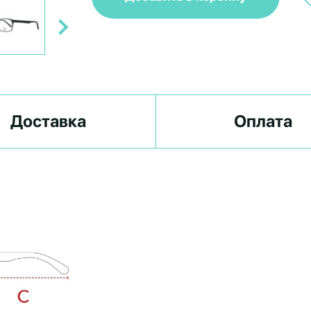
Доставка
Оплата