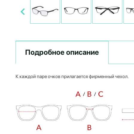
Подробное описание
К каждой паре очков прилагается фирменный чехол.