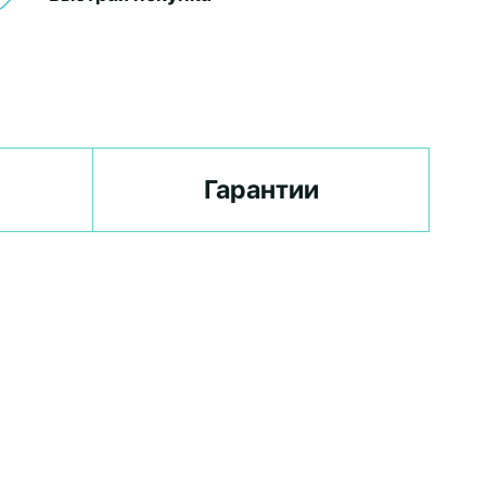
Гарантии