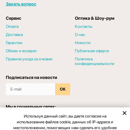
Задать вопрос
Сервис
Оптика & Шоу-рум
Оплата
Контакты
Доставка
О нас
Гарантии
Новости
Обмен и возврат
Публичная оферта
Правила ухода за очками
Политика
конфиденциальности
Подписаться на новости
ОК
Мы в социальных сетях:
Используя данный сайт, вы даете согласие на
использование файлов cookie, данных об IP-адресе и
местоположении, помогающих нам сделать его удобнее