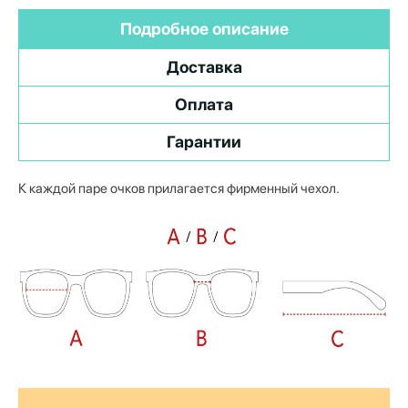
Подробное описание
Доставка
Оплата
Гарантии
К каждой паре очков прилагается фирменный чехол.