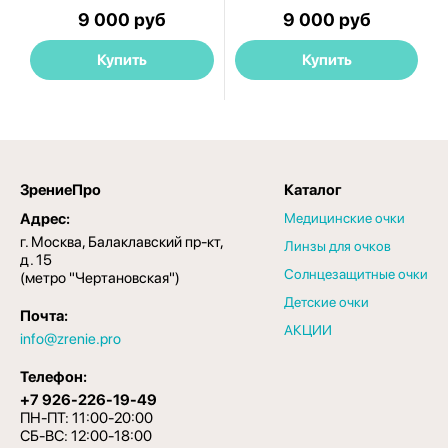
9 000 руб
9 000 руб
Купить
Купить
ЗрениеПро
Каталог
Адрес:
Медицинские очки
г. Москва, Балаклавский пр-кт,
Линзы для очков
д. 15
Солнцезащитные очки
(метро "Чертановская")
Детские очки
Почта:
АКЦИИ
info@zrenie.pro
Телефон:
+7 926-226-19-49
ПН-ПТ: 11:00-20:00
СБ-ВС: 12:00-18:00