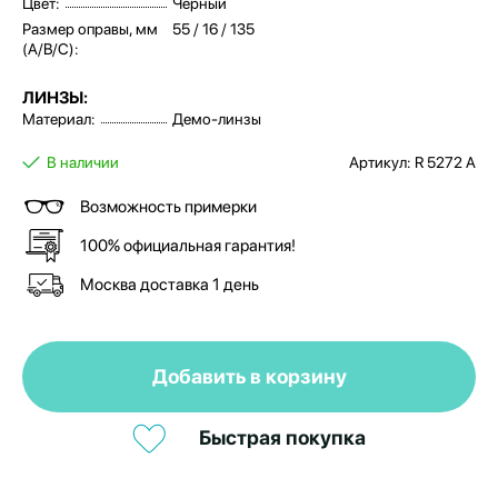
Цвет:
Черный
Размер оправы, мм
55 / 16 / 135
(A/B/C):
ЛИНЗЫ:
Материал:
Демо-линзы
В наличии
Артикул: R 5272 A
Возможность примерки
100% официальная гарантия!
Москва доставка 1 день
Добавить в корзину
Быстрая покупка