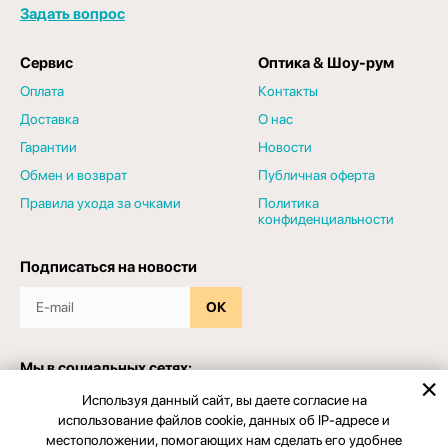
Задать вопрос
Сервис
Оптика & Шоу-рум
Оплата
Контакты
Доставка
О нас
Гарантии
Новости
Обмен и возврат
Публичная оферта
Правила ухода за очками
Политика
конфиденциальности
Подписаться на новости
ОК
Мы в социальных сетях:
Используя данный сайт, вы даете согласие на
использование файлов cookie, данных об IP-адресе и
местоположении, помогающих нам сделать его удобнее