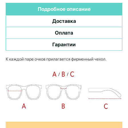
Подробное описание
Доставка
Оплата
Гарантии
К каждой паре очков прилагается фирменный чехол.