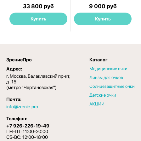
33 800 руб
9 000 руб
Купить
Купить
ЗрениеПро
Каталог
Адрес:
Медицинские очки
г. Москва, Балаклавский пр-кт,
Линзы для очков
д. 15
Солнцезащитные очки
(метро "Чертановская")
Детские очки
Почта:
АКЦИИ
info@zrenie.pro
Телефон:
+7 926-226-19-49
ПН-ПТ: 11:00-20:00
СБ-ВС: 12:00-18:00