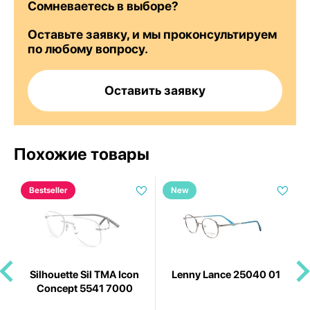
Сомневаетесь в выборе?
Оставьте заявку, и мы проконсультируем
по любому вопросу.
Оставить заявку
Похожие товары
Bestseller
New
Silhouette Sil TMA Icon
Lenny Lance 25040 01
Concept 5541 7000