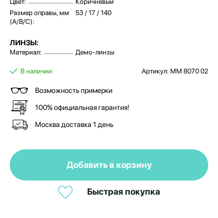
Цвет:
Коричневый
Размер оправы, мм
53 / 17 / 140
(A/B/C):
ЛИНЗЫ:
Материал:
Демо-линзы
В наличии
Артикул: MM 8070 02
Возможность примерки
100% официальная гарантия!
Москва доставка 1 день
Добавить в корзину
Быстрая покупка