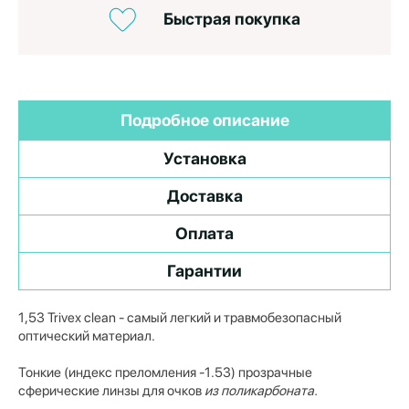
Быстрая покупка
Подробное описание
Установка
Доставка
Оплата
Гарантии
1,53 Trivex clean - самый легкий и травмобезопасный
оптический материал.
Тонкие (индекс преломления -1.53) прозрачные
сферические линзы для очков
из поликарбоната.