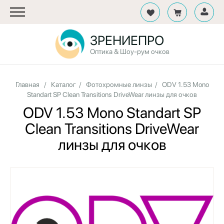
ЗРЕНИЕПРО
Оптика & Шоу-рум очков
Главная
/
Каталог
/
Фотохромные линзы
/
ODV 1.53 Mono
Standart SP Clean Transitions DriveWear линзы для очков
ODV 1.53 Mono Standart SP
Clean Transitions DriveWear
линзы для очков