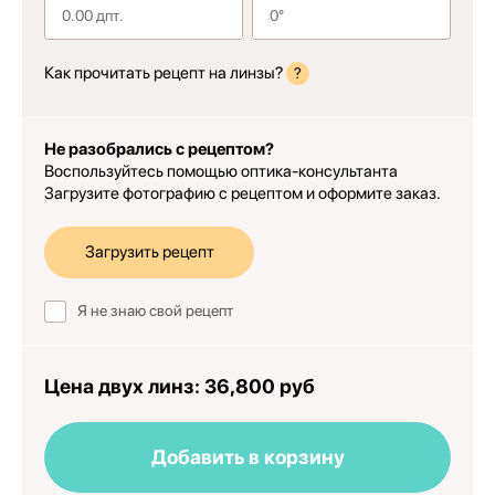
Как прочитать рецепт на линзы?
?
Не разобрались с рецептом?
Воспользуйтесь помощью оптика-консультанта
Загрузите фотографию с рецептом и оформите заказ.
Загрузить рецепт
Я не знаю свой рецепт
Цена двух линз:
36,800 руб
Добавить в корзину