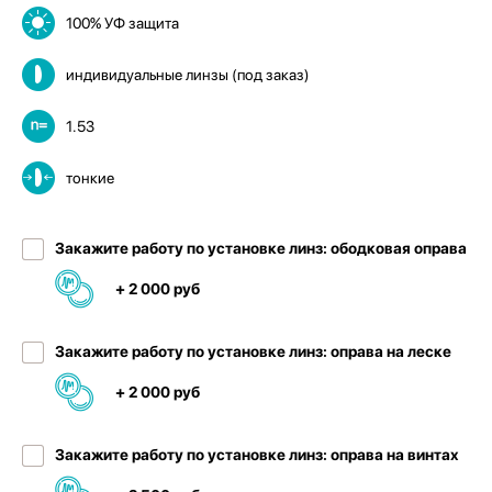
100% УФ защита
индивидуальные линзы (под заказ)
1.53
тонкие
Закажите работу по установке линз: ободковая оправа
+ 2 000 руб
Закажите работу по установке линз: оправа на леске
+ 2 000 руб
Закажите работу по установке линз: оправа на винтах