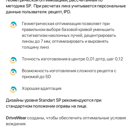
методике SP.
При расчетах линз учитывается персональные
данные пользвателя: рецепт, IPD.
Геометрическая оптимизация позволяет при
правильном выборе базовой кривой уменьшить
астигматизм наклонных лучей; децентрировать
линзы до 7 мм; оптимизировать и выровнять
толщину линз
Точность изготовления в центре 0,01 дптр, шаг 0,12
Возможность изготовления сложного рецепта с
призмой до 5D
Хорошая адаптация
Дизайны уровня Standart SP рекомендуются при
стандартном положении оправы на лице.
DriveWear
созданы, чтобы обеспечить оптимальные условия
вождения.