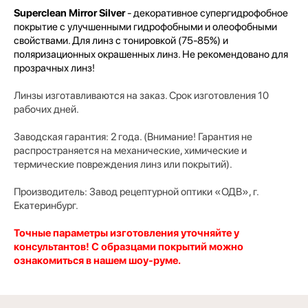
Superclean Mirror Silver
- декоративное супергидрофобное
покрытие с улучшенными гидрофобными и олеофобными
свойствами. Для линз с тонировкой (75-85%) и
поляризационных окрашенных линз. Не рекомендовано для
прозрачных линз!
Линзы изготавливаются на заказ. Срок изготовления 10
рабочих дней.
Заводская гарантия: 2 года. (Внимание! Гарантия не
распространяется на механические, химические и
термические повреждения линз или покрытий).
Производитель:
Завод рецептурной оптики «ОДВ», г.
Екатеринбург.
Точные параметры изготовления уточняйте у
консультантов! С образцами покрытий можно
ознакомиться в нашем шоу-руме.