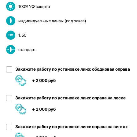
100% УФ защита
индивидуальные линзы (под заказ)
1.50
стандарт
Закажите работу по установке линз: ободковая оправа
+ 2 000 руб
Закажите работу по установке линз: оправа на леске
+ 2 000 руб
Закажите работу по установке линз: оправа на винтах