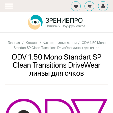
ЗРЕНИЕПРО
Оптика & Шоу-рум очков
Главная
/
Каталог
/
Фотохромные линзы
/
ODV 1.50 Mono
Standart SP Clean Transitions DriveWear линзы для очков
ODV 1.50 Mono Standart SP
Clean Transitions DriveWear
линзы для очков