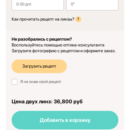
Как прочитать рецепт на линзы?
?
Не разобрались с рецептом?
Воспользуйтесь помощью оптика-консультанта
Загрузите фотографию с рецептом и оформите заказ.
Загрузить рецепт
Я не знаю свой рецепт
Цена двух линз:
36,800 руб
Добавить в корзину