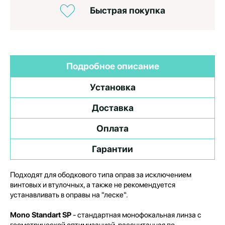
Быстрая покупка
Подробное описание
Установка
Доставка
Оплата
Гарантии
Подходят для ободкового типа оправ за исключением
винтовых и втулочных, а также не рекомендуется
устанавливать в оправы на "леске".
Mono Standart SP
- стандартная монофокальная линза с
геометрической оптимизацией, рассчитанная по