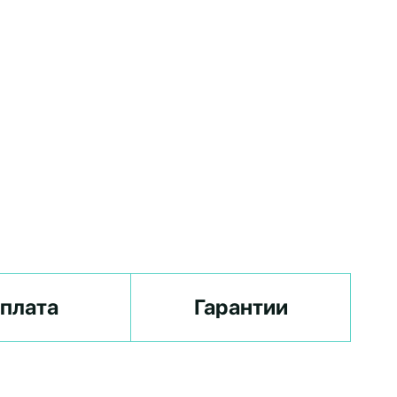
плата
Гарантии