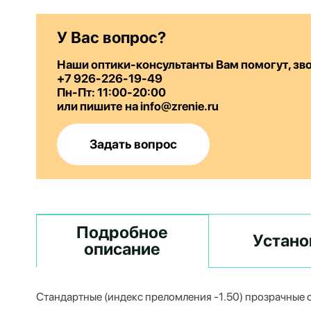
У Вас вопрос?
Наши оптики-консультанты Вам помогут, зв
+7 926-226-19-49
Пн-Пт: 11:00-20:00
или пишите на info@zrenie.ru
Задать вопрос
Подробное
Устано
описание
Стандартные (индекс преломления -1.50) прозрачные с