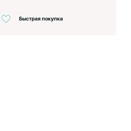
Быстрая покупка