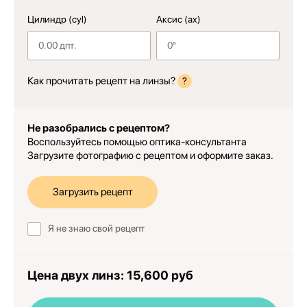
Цилиндр (cyl)
Аксис (ax)
Как прочитать рецепт на линзы?
?
Не разобрались с рецептом?
Воспользуйтесь помощью оптика-консультанта
Загрузите фотографию с рецептом и оформите заказ.
Загрузить рецепт
Я не знаю свой рецепт
Цена двух линз:
15,600 руб