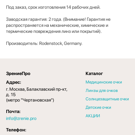
Под заказ, срок изготовления 14 рабочих дней.
Заводская гарантия: 2 года. (Внимание! Гарантия не
распространяется на механические, химические и
термические повреждения линз или покрытий).
Производитель: Rodenstock, Germany.
ЗрениеПро
Каталог
Адрес:
Медицинские очки
г. Москва, Балаклавский пр-кт,
Линзы для очков
д. 15
Солнцезащитные очки
(метро "Чертановская")
Детские очки
Почта:
АКЦИИ
info@zrenie.pro
Телефон: