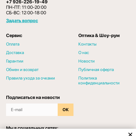
+7 926-226-19-49
ПН-ПТ: 11:00-20:00
СБ-ВС: 12:00-18:00
Задать вопрос
Сервис
Оптика & Шоу-рум
Оплата
Контакты
Доставка
О нас
Гарантии
Новости
Обмен и возврат
Публичная оферта
Правила ухода за очками
Политика
конфиденциальности
Подписаться на новости
ОК
Мы в социальных сетях: