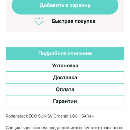
Добавить в корзину
Быстрая покупка
Подробное описание
Установка
Доставка
Оплата
Гарантии
Rodenstock ECO SUN SV Organic 1.60 HSAR++
Специальное эконом-предложение в сегменте окрашенных