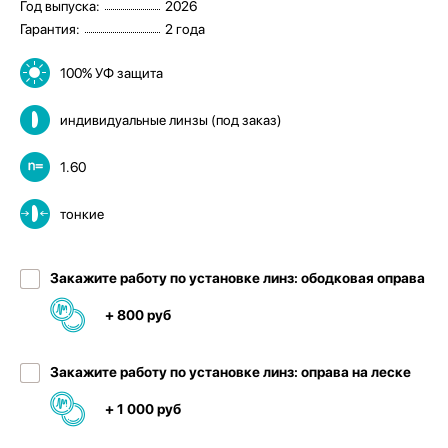
Год выпуска:
2026
Гарантия:
2 года
100% УФ защита
индивидуальные линзы (под заказ)
1.60
тонкие
Закажите работу по установке линз: ободковая оправа
+ 800 руб
Закажите работу по установке линз: оправа на леске
+ 1 000 руб