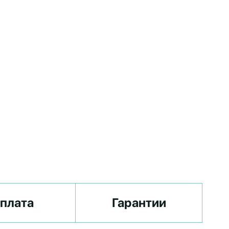
плата
Гарантии