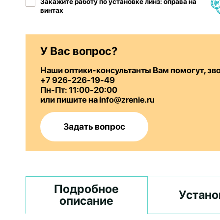
Закажите работу по установке линз: оправа на
винтах
У Вас вопрос?
Наши оптики-консультанты Вам помогут, зв
+7 926-226-19-49
Пн-Пт: 11:00-20:00
или пишите на info@zrenie.ru
Задать вопрос
Подробное
Устано
описание