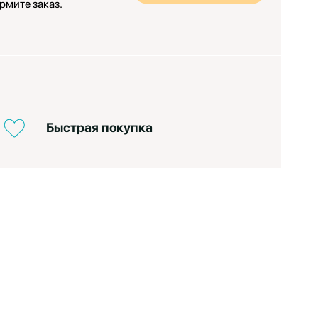
рмите заказ.
Быстрая покупка