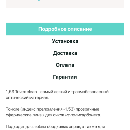
Подробное описание
Установка
Доставка
Оплата
Гарантии
1,53 Trivex clean - самый легкий и травмобезопасный
оптический материал.
Тонкие (индекс преломления -1.53) прозрачные
сферические линзы для очков
из поликарбоната.
Подходят для любых ободковых оправ, а также
для