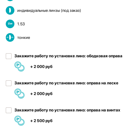
индивидуальные линзы (под заказ)
1.53
тонкие
Закажите работу по установке линз: ободковая оправа
+ 2 000 руб
Закажите работу по установке линз: оправа на леске
+ 2 000 руб
Закажите работу по установке линз: оправа на винтах
+ 2 500 руб