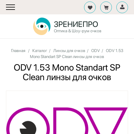
ЗРЕНИЕПРО
Оптика & Шоу-рум очков
Главная
/
Каталог
/
Линзы для очков
/
ODV
/
ODV 1.53
Mono Standart SP Clean линзы для очков
ODV 1.53 Mono Standart SP
Clean линзы для очков