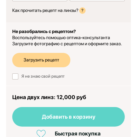
Как прочитать рецепт на линзы?
?
Не разобрались с рецептом?
Воспользуйтесь помощью оптика-консультанта
Загрузите фотографию с рецептом и оформите заказ.
Загрузить рецепт
Я не знаю свой рецепт
Цена двух линз:
12,000 руб
Добавить в корзину
Быстрая покупка