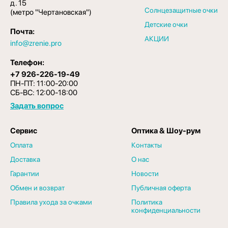
д. 15
Солнцезащитные очки
(метро "Чертановская")
Детские очки
Почта:
АКЦИИ
info@zrenie.pro
Телефон:
+7 926-226-19-49
ПН-ПТ: 11:00-20:00
СБ-ВС: 12:00-18:00
Задать вопрос
Сервис
Оптика & Шоу-рум
Оплата
Контакты
Доставка
О нас
Гарантии
Новости
Обмен и возврат
Публичная оферта
Правила ухода за очками
Политика
конфиденциальности