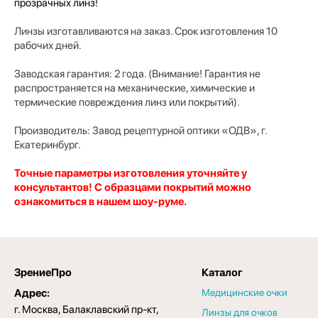
прозрачных линз!
Линзы изготавливаются на заказ. Срок изготовления 10
рабочих дней.
Заводская гарантия: 2 года. (Внимание! Гарантия не
распространяется на механические, химические и
термические повреждения линз или покрытий).
Производитель:
Завод рецептурной оптики «ОДВ», г.
Екатеринбург.
Точные параметры изготовления уточняйте у
консультантов! С образцами покрытий можно
ознакомиться в нашем шоу-руме.
ЗрениеПро
Каталог
Адрес:
Медицинские очки
г. Москва, Балаклавский пр-кт,
Линзы для очков