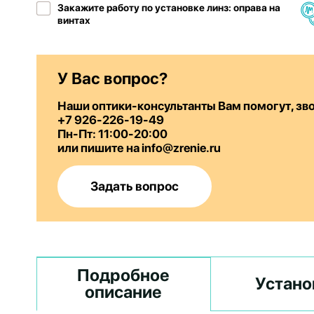
Закажите работу по установке линз: оправа на
винтах
У Вас вопрос?
Наши оптики-консультанты Вам помогут, зв
+7 926-226-19-49
Пн-Пт: 11:00-20:00
или пишите на info@zrenie.ru
Задать вопрос
Подробное
Устано
описание