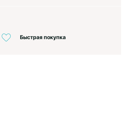
Быстрая покупка