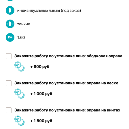
индивидуальные линзы (под заказ)
тонкие
1.60
Закажите работу по установке линз: ободковая оправа
+ 800 руб
Закажите работу по установке линз: оправа на леске
+ 1 000 руб
Закажите работу по установке линз: оправа на винтах
+ 1 500 руб