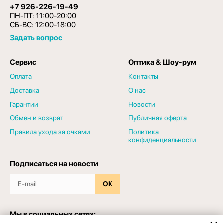
+7 926-226-19-49
ПН-ПТ: 11:00-20:00
СБ-ВС: 12:00-18:00
Задать вопрос
Сервис
Оптика & Шоу-рум
Оплата
Контакты
Доставка
О нас
Гарантии
Новости
Обмен и возврат
Публичная оферта
Правила ухода за очками
Политика
конфиденциальности
Подписаться на новости
ОК
Мы в социальных сетях: