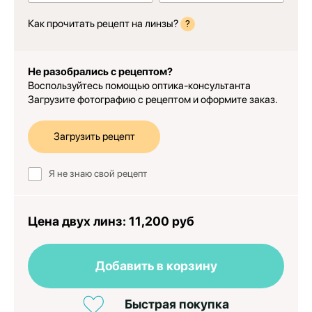
Как прочитать рецепт на линзы?
?
Не разобрались с рецептом?
Воспользуйтесь помощью оптика-консультанта
Загрузите фотографию с рецептом и оформите заказ.
Загрузить рецепт
Я не знаю свой рецепт
Цена двух линз:
11,200 руб
Добавить в корзину
Быстрая покупка