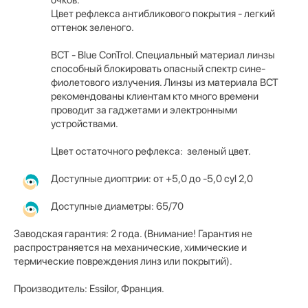
Цвет рефлекса антибликового покрытия - легкий
оттенок зеленого.
BCT - Blue ConTrol. Специальный материал линзы
способный блокировать опасный спектр сине-
фиолетового излучения. Линзы из материала BCT
рекомендованы клиентам кто много времени
проводит за гаджетами и электронными
устройствами.
Цвет остаточного рефлекса: зеленый цвет.
Доступные диоптрии: от +5,0 до -5,0 cyl 2,0
Доступные диаметры: 65/70
Заводская гарантия: 2 года. (Внимание! Гарантия не
распространяется на механические, химические и
термические повреждения линз или покрытий).
Производитель: Essilor, Франция.