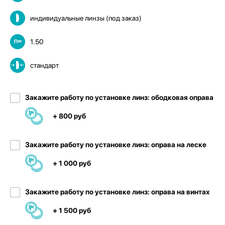
индивидуальные линзы (под заказ)
1.50
стандарт
Закажите работу по установке линз: ободковая оправа
+ 800 руб
Закажите работу по установке линз: оправа на леске
+ 1 000 руб
Закажите работу по установке линз: оправа на винтах
+ 1 500 руб