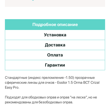
Подробное описание
Установка
Доставка
Оплата
Гарантии
Стандартные (индекс преломления -1.50) прозрачные
сферические линзы для очков
- Essilor 1.5 Orma BCT Crizal
Easy Pro.
Подходят для ободковых оправ и оправ "на леске", но не
рекомендованы для безободковых оправ.