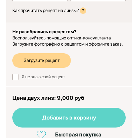
Как прочитать рецепт на линзы?
?
Не разобрались с рецептом?
Воспользуйтесь помощью оптика-консультанта
Загрузите фотографию с рецептом и оформите заказ.
Загрузить рецепт
Я не знаю свой рецепт
Цена двух линз:
9,000 руб
Добавить в корзину
Быстрая покупка