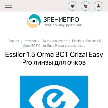
ЗРЕНИЕПРО
Оптика & Шоу-рум очков
Главная
/
Каталог
/
Линзы для очков
/
Essilor
/
Essilor 1.5
Orma BCT Crizal Easy Pro линзы для очков
Essilor 1.5 Orma BCT Crizal Easy
Pro линзы для очков