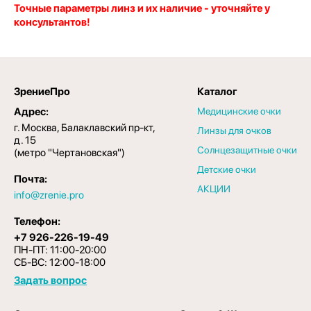
Точные параметры линз и их наличие - уточняйте у
консультантов!
ЗрениеПро
Каталог
Адрес:
Медицинские очки
г. Москва, Балаклавский пр-кт,
Линзы для очков
д. 15
Солнцезащитные очки
(метро "Чертановская")
Детские очки
Почта:
АКЦИИ
info@zrenie.pro
Телефон:
+7 926-226-19-49
ПН-ПТ: 11:00-20:00
СБ-ВС: 12:00-18:00
Задать вопрос