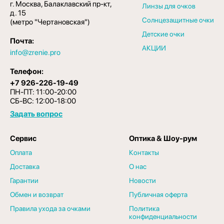
г. Москва, Балаклавский пр-кт,
Линзы для очков
д. 15
Солнцезащитные очки
(метро "Чертановская")
Детские очки
Почта:
АКЦИИ
info@zrenie.pro
Телефон:
+7 926-226-19-49
ПН-ПТ: 11:00-20:00
СБ-ВС: 12:00-18:00
Задать вопрос
Сервис
Оптика & Шоу-рум
Оплата
Контакты
Доставка
О нас
Гарантии
Новости
Обмен и возврат
Публичная оферта
Правила ухода за очками
Политика
конфиденциальности