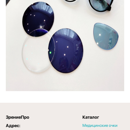
ЗрениеПро
Каталог
Адрес:
Медицинские очки